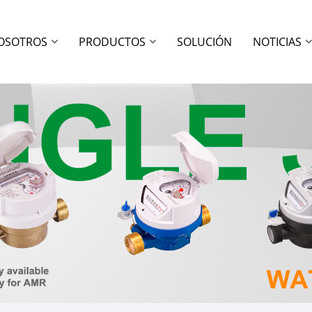
OSOTROS
PRODUCTOS
SOLUCIÓN
NOTICIAS