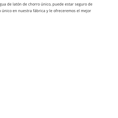
gua de latón de chorro único, puede estar seguro de
único en nuestra fábrica y le ofreceremos el mejor