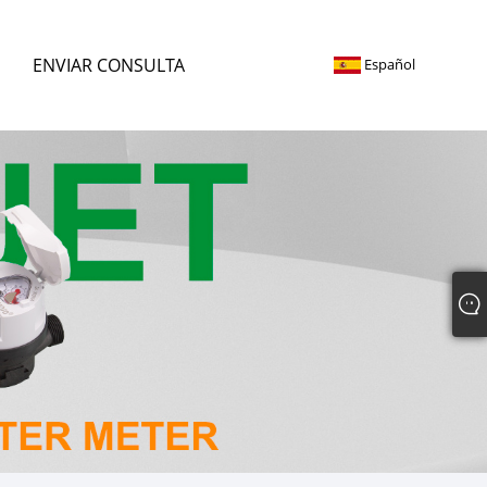
ENVIAR CONSULTA
Español