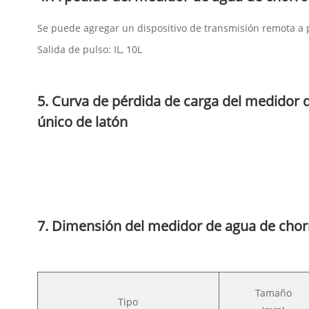
Se puede agregar un dispositivo de transmisión remota a
Salida de pulso: IL, 10L
5. Curva de pérdida de carga del medidor 
único de latón
7. Dimensión del medidor de agua de chorr
Tamaño
Tipo