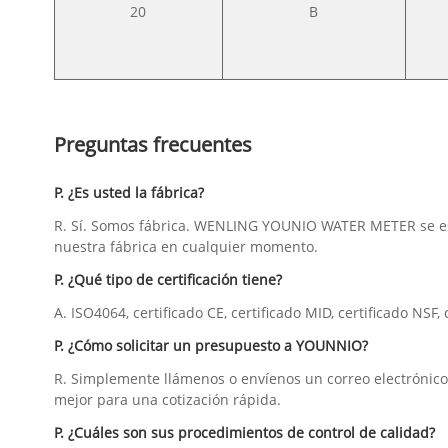
20
B
Preguntas frecuentes
P. ¿Es usted la fábrica?
R. Sí. Somos fábrica. WENLING YOUNIO WATER METER se esta
nuestra fábrica en cualquier momento.
P. ¿Qué tipo de certificación tiene?
A. ISO4064, certificado CE, certificado MID, certificado NSF,
P. ¿Cómo solicitar un presupuesto a YOUNNIO?
R. Simplemente llámenos o envíenos un correo electrónico c
mejor para una cotización rápida.
P. ¿Cuáles son sus procedimientos de control de calidad?