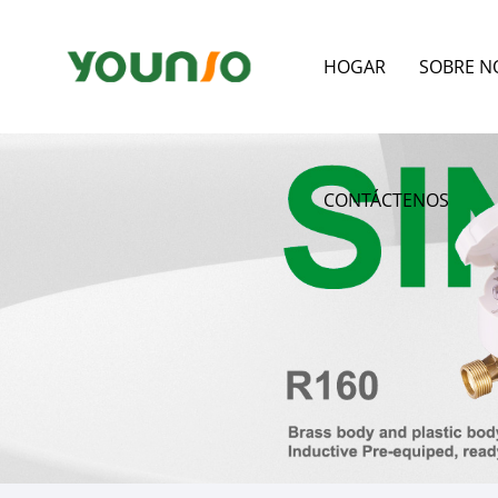
HOGAR
SOBRE N
CONTÁCTENOS