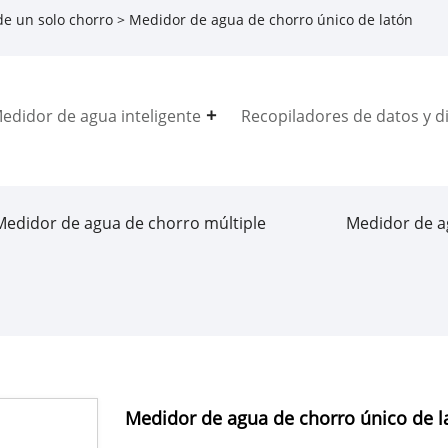
e un solo chorro
> Medidor de agua de chorro único de latón
edidor de agua inteligente
Recopiladores de datos y di
Medidor de agua de chorro múltiple
Medidor de a
Medidor de agua de chorro único de l