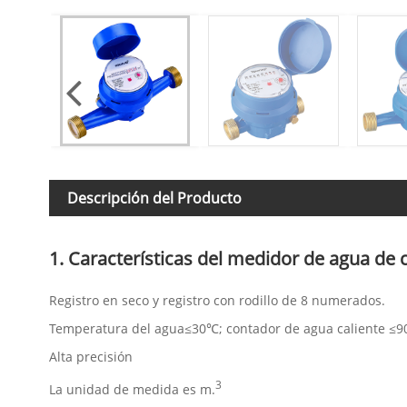
Descripción del Producto
1. Características del medidor de agua de 
Registro en seco y registro con rodillo de 8 numerados.
Temperatura del agua≤30℃; contador de agua caliente ≤9
Alta precisión
3
La unidad de medida es m.