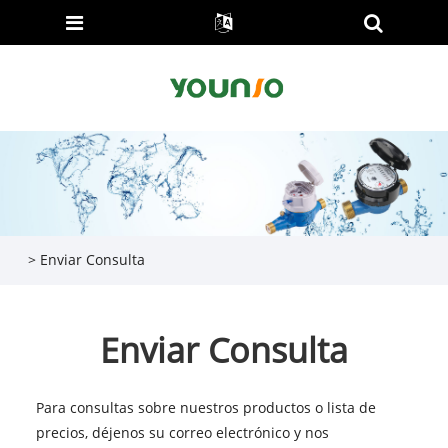
>
Enviar Consulta
Enviar Consulta
Para consultas sobre nuestros productos o lista de
precios, déjenos su correo electrónico y nos