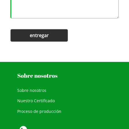
entregar
Sobre nosotros
Sobre nosotros
Nuestro Certificado
Proceso de producción