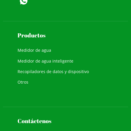
Productos
Medidor de agua
Medidor de agua inteligente
Recopiladores de datos y dispositivo
Otros
Contáctenos