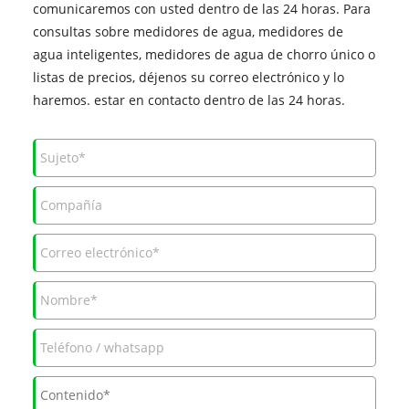
comunicaremos con usted dentro de las 24 horas. Para
consultas sobre medidores de agua, medidores de
agua inteligentes, medidores de agua de chorro único o
listas de precios, déjenos su correo electrónico y lo
haremos. estar en contacto dentro de las 24 horas.