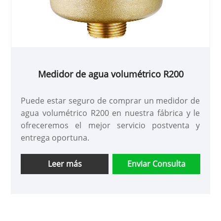
Medidor de agua volumétrico R200
Puede estar seguro de comprar un medidor de
agua volumétrico R200 en nuestra fábrica y le
ofreceremos el mejor servicio postventa y
entrega oportuna.
Leer más
Enviar Consulta