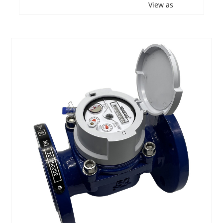
View as