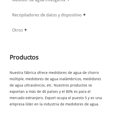
Recopiladores de datos y dispositivo
Otros
Productos
Nuestra fábrica ofrece medidores de agua de chorro
múltiple, medidores de agua inalámbricos, medidores
de agua ultrasónicos, etc. Nuestros productos se
exportan a más de 40 países y el 80% es para el
mercado extranjero. Export ocupa el puesto 5 y es una
empresa líder en la industria de medidores de agua.