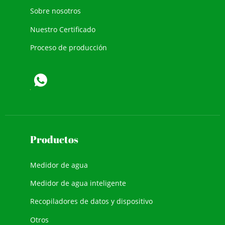
Sobre nosotros
Nuestro Certificado
Proceso de producción
Productos
Medidor de agua
Medidor de agua inteligente
Recopiladores de datos y dispositivo
Otros