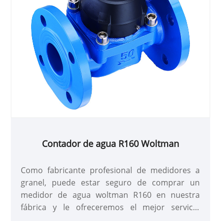
Contador de agua R160 Woltman
Como fabricante profesional de medidores a
granel, puede estar seguro de comprar un
medidor de agua woltman R160 en nuestra
fábrica y le ofreceremos el mejor servicio
postventa y entrega oportuna.