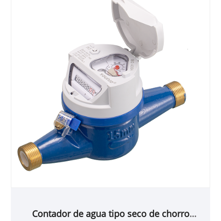
Contador de agua tipo seco de chorro