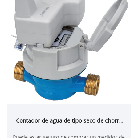
Contador de agua de tipo seco de chorro
único con preequipamiento inductivo
Puede estar seguro de comprar un medidor de