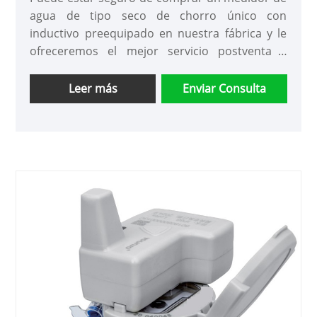
agua de tipo seco de chorro único con
inductivo preequipado en nuestra fábrica y le
ofreceremos el mejor servicio postventa y
entrega oportuna.
Leer más
Enviar Consulta