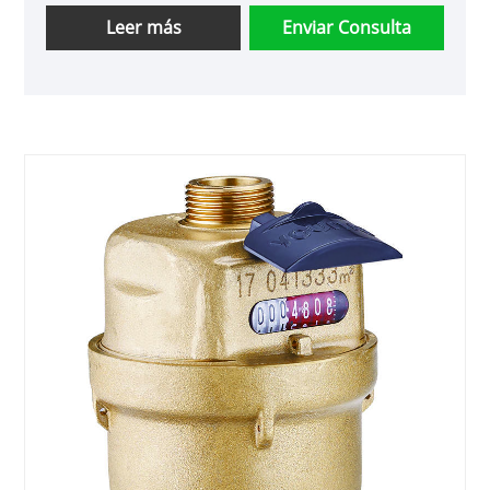
Leer más
Enviar Consulta