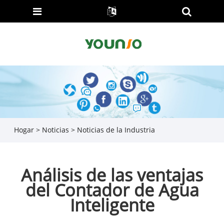
Hogar
>
Noticias
>
Noticias de la Industria
Análisis de las ventajas
del Contador de Agua
Inteligente