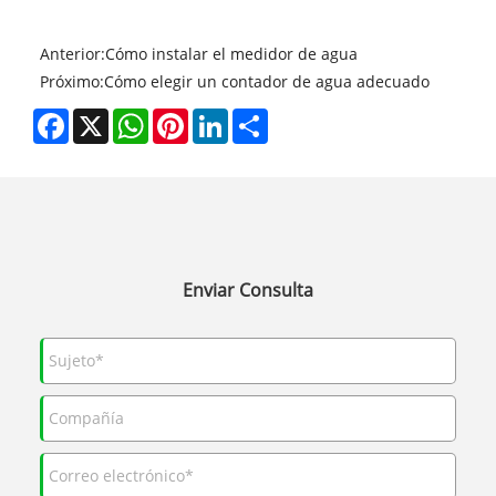
Anterior:
Cómo instalar el medidor de agua
Próximo:
Cómo elegir un contador de agua adecuado
Facebook
X
WhatsApp
Pinterest
LinkedIn
Share
Enviar Consulta