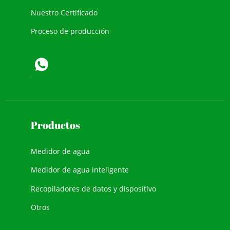
Nuestro Certificado
Proceso de producción
Productos
Medidor de agua
Medidor de agua inteligente
Recopiladores de datos y dispositivo
Otros