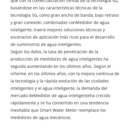
que con la comercialización formal de la tecnología 5G,
basándose en las características técnicas de la
tecnología 5G, como gran ancho de banda, bajo retraso
y gran conexión, combinadas con
Medidor de agua
inteligente
, traerá mejores soluciones técnicas y
escenarios de aplicación más ricos para el desarrollo
de suministros de agua inteligentes.
Según los datos, la tasa de penetración de la
producción de medidores de agua inteligentes ha
seguido aumentando en los últimos años. Según el
informe, en los últimos años, con la mejora continua de
la tecnología y la rápida evolución de las ciudades
inteligentes y el agua inteligente, la demanda del
mercado de
Medidor de agua inteligente
ha crecido
rápidamente y se ha convertido en una tendencia
inevitable que Smart Water Meter reemplace los
medidores de agua mecánicos.