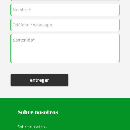
entregar
Sobre nosotros
Sobre nosotros