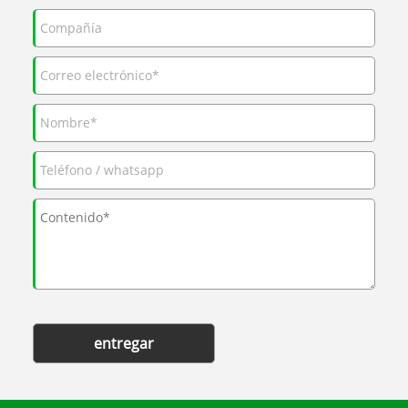
entregar