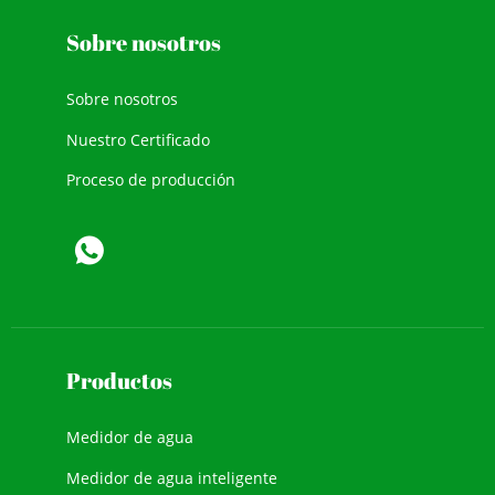
Sobre nosotros
Sobre nosotros
Nuestro Certificado
Proceso de producción
Productos
Medidor de agua
Medidor de agua inteligente