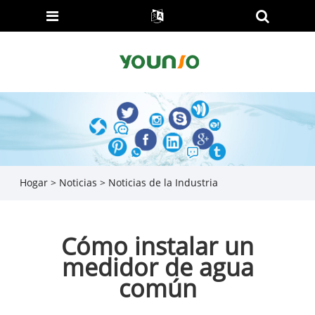
Hogar
>
Noticias
>
Noticias de la Industria
Cómo instalar un
medidor de agua
común