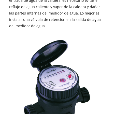
entrada de agua de la caldera, es necesario evitar el
reflujo de agua caliente y vapor de la caldera y dañar
las partes internas del medidor de agua. Lo mejor es
instalar una válvula de retención en la salida de agua
del medidor de agua.