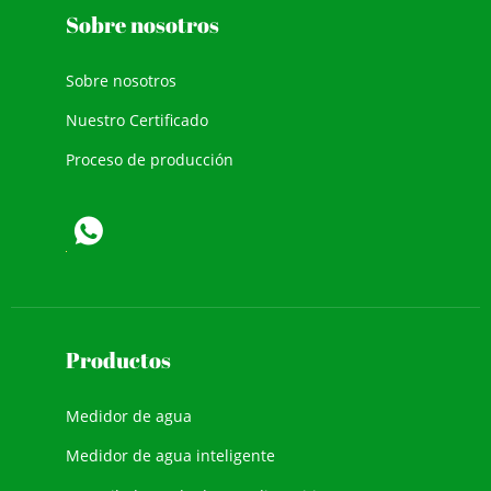
Sobre nosotros
Sobre nosotros
Nuestro Certificado
Proceso de producción
Productos
Medidor de agua
Medidor de agua inteligente