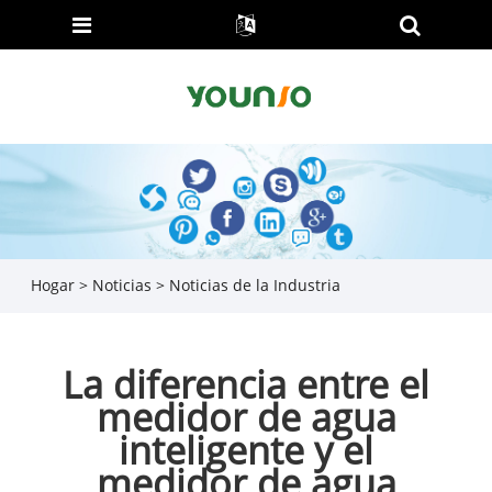
Hogar
>
Noticias
>
Noticias de la Industria
La diferencia entre el
medidor de agua
inteligente y el
medidor de agua