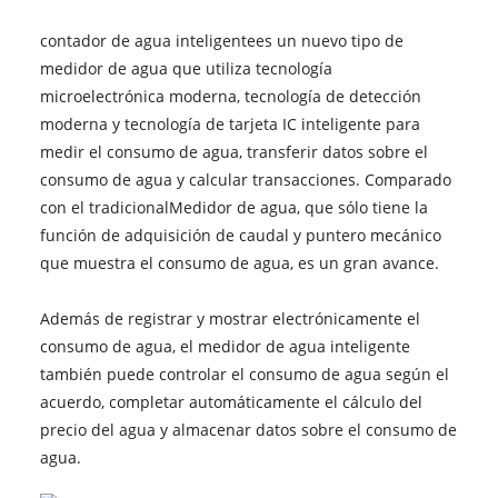
contador de agua inteligente
es un nuevo tipo de
medidor de agua que utiliza tecnología
microelectrónica moderna, tecnología de detección
moderna y tecnología de tarjeta IC inteligente para
medir el consumo de agua, transferir datos sobre el
consumo de agua y calcular transacciones. Comparado
con el tradicional
Medidor de agua
, que sólo tiene la
función de adquisición de caudal y puntero mecánico
que muestra el consumo de agua, es un gran avance.
Además de registrar y mostrar electrónicamente el
consumo de agua, el medidor de agua inteligente
también puede controlar el consumo de agua según el
acuerdo, completar automáticamente el cálculo del
precio del agua y almacenar datos sobre el consumo de
agua.