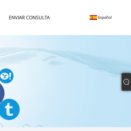
ENVIAR CONSULTA
Español