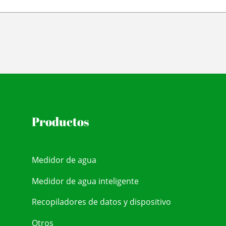
Productos
Medidor de agua
Medidor de agua inteligente
Recopiladores de datos y dispositivo
Otros