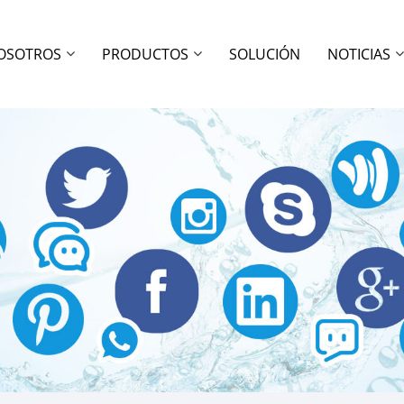
OSOTROS
PRODUCTOS
SOLUCIÓN
NOTICIAS