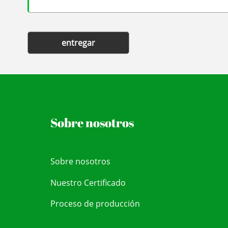
entregar
Sobre nosotros
Sobre nosotros
Nuestro Certificado
Proceso de producción