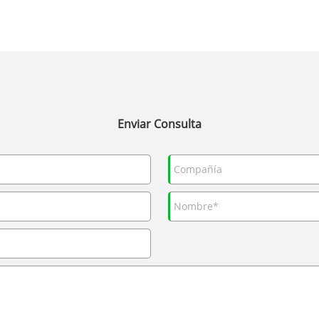
Enviar Consulta