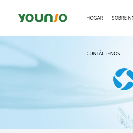
HOGAR
SOBRE N
CONTÁCTENOS