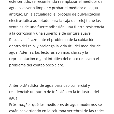
este sentido, se recomienda reemplazar el medidor de
agua o volver a limpiar y probar el medidor de agua
antiguo. En la actualidad, el proceso de pulverización
electrostática adoptado para la caja del reloj tiene las
ventajas de una fuerte adhesión, una fuerte resistencia
a la corrosión y una superficie de pintura suave.
Resuelve eficazmente el problema de la oxidación
dentro del reloj y prolonga la vida útil del medidor de
agua. Además, las lecturas son más claras y la
representación digital intuitiva del disco resolverá el
problema del conteo poco claro.
Anterior:
Medidor de agua para uso comercial y
residencial: un punto de inflexión en la industria del
agua
Próximo:
¿Por qué los medidores de agua modernos se
están convirtiendo en la columna vertebral de las redes