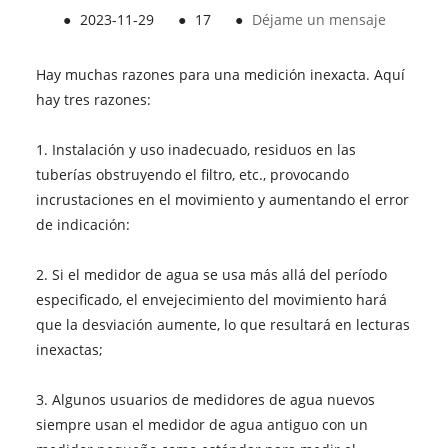
●
2023-11-29
●
17
●
Déjame un mensaje
Hay muchas razones para una medición inexacta. Aquí
hay tres razones:
1. Instalación y uso inadecuado, residuos en las
tuberías obstruyendo el filtro, etc., provocando
incrustaciones en el movimiento y aumentando el error
de indicación:
2. Si el medidor de agua se usa más allá del período
especificado, el envejecimiento del movimiento hará
que la desviación aumente, lo que resultará en lecturas
inexactas;
3. Algunos usuarios de medidores de agua nuevos
siempre usan el medidor de agua antiguo con un