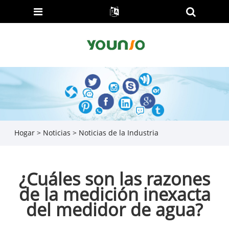
Hogar
>
Noticias
>
Noticias de la Industria
¿Cuáles son las razones
de la medición inexacta
del medidor de agua?