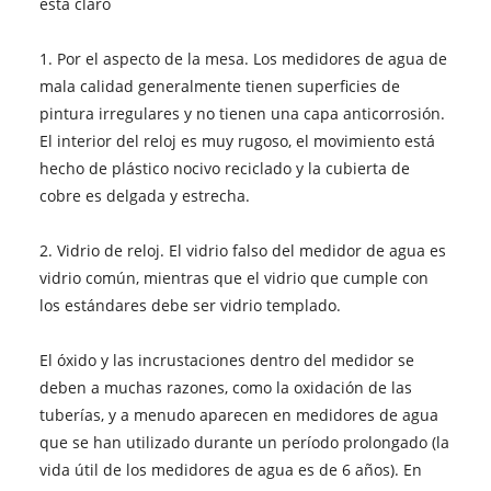
esta claro
1. Por el aspecto de la mesa. Los medidores de agua de
mala calidad generalmente tienen superficies de
pintura irregulares y no tienen una capa anticorrosión.
El interior del reloj es muy rugoso, el movimiento está
hecho de plástico nocivo reciclado y la cubierta de
cobre es delgada y estrecha.
2. Vidrio de reloj. El vidrio falso del medidor de agua es
vidrio común, mientras que el vidrio que cumple con
los estándares debe ser vidrio templado.
El óxido y las incrustaciones dentro del medidor se
deben a muchas razones, como la oxidación de las
tuberías, y a menudo aparecen en medidores de agua
que se han utilizado durante un período prolongado (la
vida útil de los medidores de agua es de 6 años). En