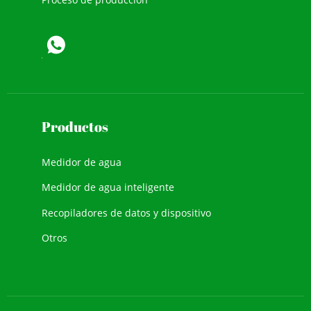
Productos
Medidor de agua
Medidor de agua inteligente
Recopiladores de datos y dispositivo
Otros