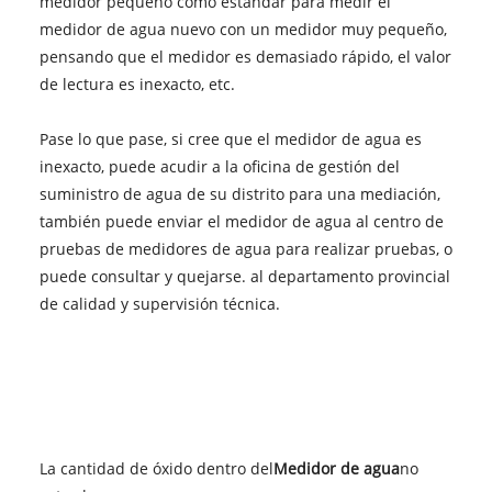
medidor pequeño como estándar para medir el
medidor de agua nuevo con un medidor muy pequeño,
pensando que el medidor es demasiado rápido, el valor
de lectura es inexacto, etc.
Pase lo que pase, si cree que el medidor de agua es
inexacto, puede acudir a la oficina de gestión del
suministro de agua de su distrito para una mediación,
también puede enviar el medidor de agua al centro de
pruebas de medidores de agua para realizar pruebas, o
puede consultar y quejarse. al departamento provincial
de calidad y supervisión técnica.
La cantidad de óxido dentro del
Medidor de agua
no