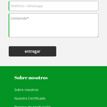
entregar
Sobre nosotros
Sobre nosotros
Nuestro Certificado
Proceso de producción