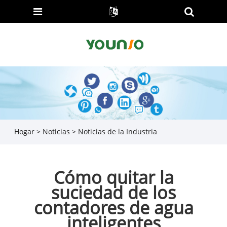
Hogar
>
Noticias
>
Noticias de la Industria
Cómo quitar la
suciedad de los
contadores de agua
inteligentes