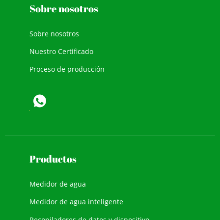
Sobre nosotros
Sobre nosotros
Nuestro Certificado
Proceso de producción
Productos
Medidor de agua
Medidor de agua inteligente
Recopiladores de datos y dispositivo