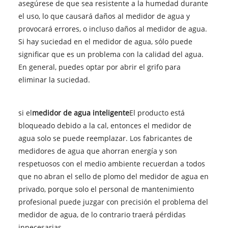
asegúrese de que sea resistente a la humedad durante
el uso, lo que causará daños al medidor de agua y
provocará errores, o incluso daños al medidor de agua.
Si hay suciedad en el medidor de agua, sólo puede
significar que es un problema con la calidad del agua.
En general, puedes optar por abrir el grifo para
eliminar la suciedad.
si el
medidor de agua inteligente
El producto está
bloqueado debido a la cal, entonces el medidor de
agua solo se puede reemplazar. Los fabricantes de
medidores de agua que ahorran energía y son
respetuosos con el medio ambiente recuerdan a todos
que no abran el sello de plomo del medidor de agua en
privado, porque solo el personal de mantenimiento
profesional puede juzgar con precisión el problema del
medidor de agua, de lo contrario traerá pérdidas
innecesarias.