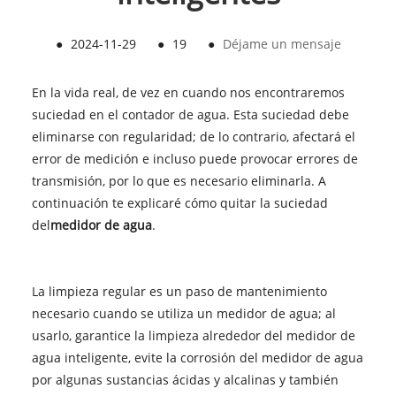
●
2024-11-29
●
19
●
Déjame un mensaje
En la vida real, de vez en cuando nos encontraremos
suciedad en el contador de agua. Esta suciedad debe
eliminarse con regularidad; de lo contrario, afectará el
error de medición e incluso puede provocar errores de
transmisión, por lo que es necesario eliminarla. A
continuación te explicaré cómo quitar la suciedad
del
medidor de agua
.
La limpieza regular es un paso de mantenimiento
necesario cuando se utiliza un medidor de agua; al
usarlo, garantice la limpieza alrededor del medidor de
agua inteligente, evite la corrosión del medidor de agua
por algunas sustancias ácidas y alcalinas y también