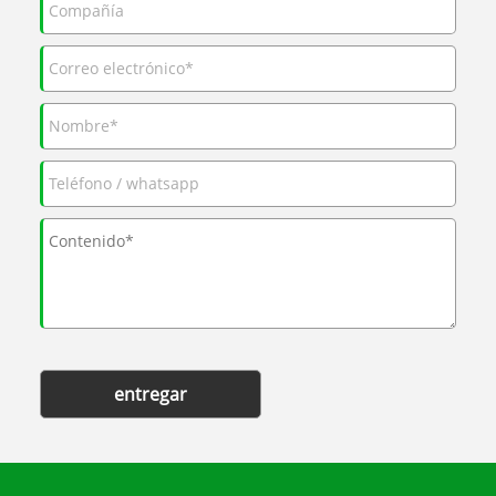
entregar