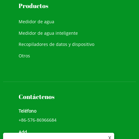
Productos
Medidor de agua
Medidor de agua inteligente
Recopiladores de datos y dispositivo
Otros
Contáctenos
Teléfono
+86-576-86966684
Add
X