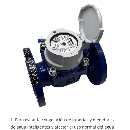
1. Para evitar la congelación de tuberías y medidores
de agua inteligentes y afectar el uso normal del agua