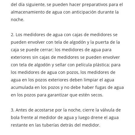
del día siguiente, se pueden hacer preparativos para el
almacenamiento de agua con anticipación durante la
noche.
2. Los medidores de agua con cajas de medidores se
pueden envolver con tela de algodón y la puerta de la
caja se puede cerrar; los medidores de agua para
exteriores sin cajas de medidores se pueden envolver
con tela de algodón y sellar con película plástica; para
los medidores de agua con pozos, los medidores de
agua en los pozos exteriores deben limpiar el agua
acumulada en los pozos y no debe haber fugas de agua
en los pozos para garantizar que estén secos.
3. Antes de acostarse por la noche, cierre la válvula de
bola frente al medidor de agua y luego drene el agua
restante en las tuberías detrás del medidor.