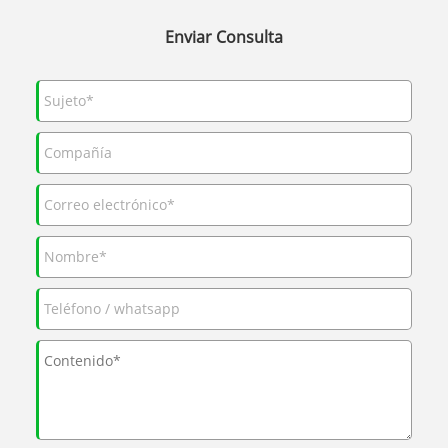
Enviar Consulta