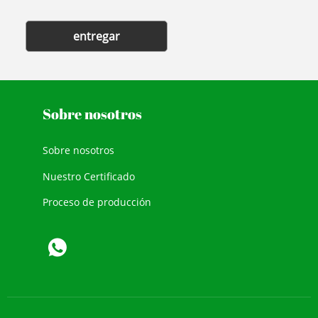
entregar
Sobre nosotros
Sobre nosotros
Nuestro Certificado
Proceso de producción