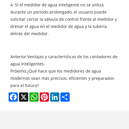
4. Si el medidor de agua inteligente no se utiliza
durante un período prolongado, el usuario puede
solicitar cerrar la válvula de control frente al medidor y
drenar el agua en el medidor de agua y la tubería
detrás del medidor.
Anterior:
Ventajas y características de los contadores de
agua inteligentes.
Próximo:
¿Qué hace que los medidores de agua
modernos sean más precisos, eficientes y preparados
para el futuro?
Facebook
X
WhatsApp
Pinterest
LinkedIn
Share