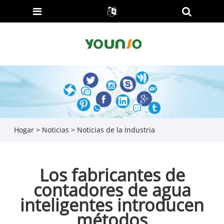
Hogar
>
Noticias
>
Noticias de la Industria
Los fabricantes de
contadores de agua
inteligentes introducen
métodos