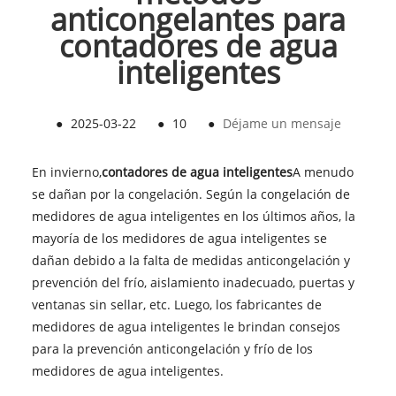
anticongelantes para
contadores de agua
inteligentes
●
2025-03-22
●
10
●
Déjame un mensaje
En invierno,
contadores de agua inteligentes
A menudo
se dañan por la congelación. Según la congelación de
medidores de agua inteligentes en los últimos años, la
mayoría de los medidores de agua inteligentes se
dañan debido a la falta de medidas anticongelación y
prevención del frío, aislamiento inadecuado, puertas y
ventanas sin sellar, etc. Luego, los fabricantes de
medidores de agua inteligentes le brindan consejos
para la prevención anticongelación y frío de los
medidores de agua inteligentes.