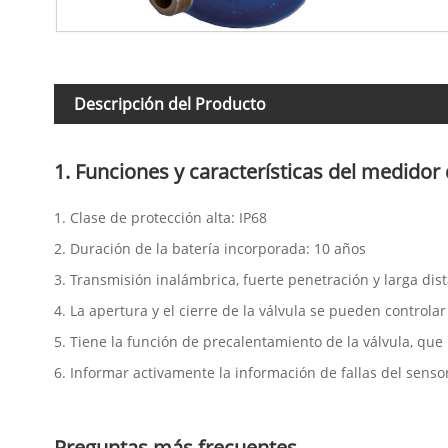
Descripción del Producto
1. Funciones y características del medidor 
1. Clase de protección alta: IP68
2. Duración de la batería incorporada: 10 años
3. Transmisión inalámbrica, fuerte penetración y larga dis
4. La apertura y el cierre de la válvula se pueden controla
5. Tiene la función de precalentamiento de la válvula, que
6. Informar activamente la información de fallas del sensor
Preguntas más frecuentes