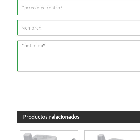
Productos relacionados