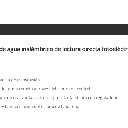
de agua inalámbrico de lectura directa fotoeléctr
tancia de transmisión.
r de forma remota a través del centro de control.
 puede realizar la acción de precalentamiento con regularidad.
 y la información del estado de la batería