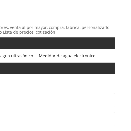
ores, venta al por mayor, compra, fábrica, personalizado,
 Lista de precios, cotización
agua ultrasónico
Medidor de agua electrónico