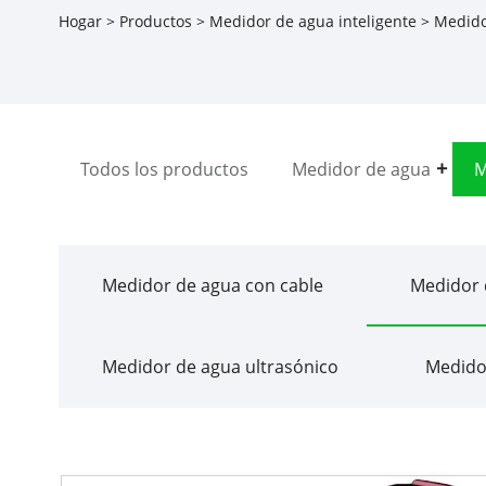
Hogar
>
Productos
>
Medidor de agua inteligente
>
Medido
Todos los productos
Medidor de agua
M
Medidor de agua con cable
Medidor 
Medidor de agua ultrasónico
Medido