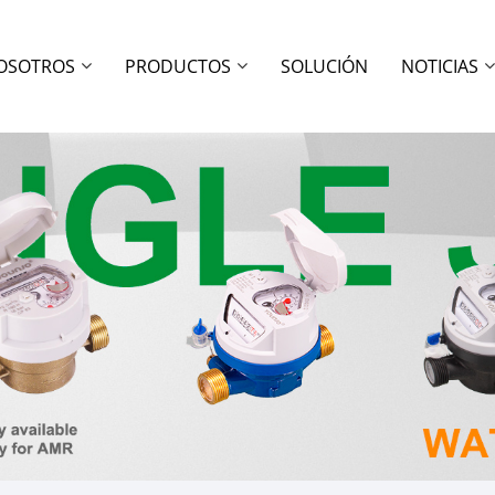
OSOTROS
PRODUCTOS
SOLUCIÓN
NOTICIAS