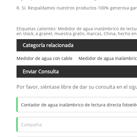
R. Sí. Respaldamos nuestros productos 100% generosa gar
Etiquetas calientes: Medidor de agua inalámbrico de lectura
en stock, a granel, muestra gratis, marcas, China, hecho en
Categoría relacionada
Medidor de agua con cable
Medidor de agua inalámbri
Enviar Consulta
Por favor, siéntase libre de dar su consulta en el s