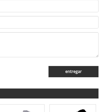
entregar