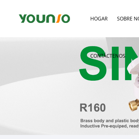
HOGAR
SOBRE N
CONTÁCTENOS