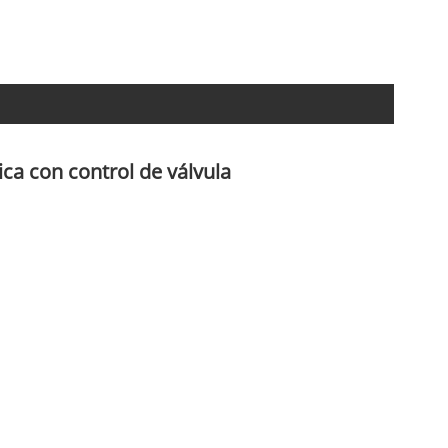
ica con control de válvula