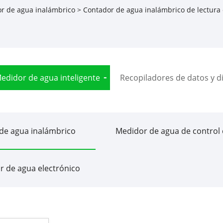
r de agua inalámbrico
> Contador de agua inalámbrico de lectura d
edidor de agua inteligente
Recopiladores de datos y di
de agua inalámbrico
Medidor de agua de control 
r de agua electrónico