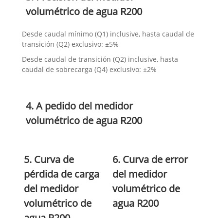
volumétrico de agua R200
Desde caudal mínimo (Q1) inclusive, hasta caudal de
transición (Q2) exclusivo: ±5%
Desde caudal de transición (Q2) inclusive, hasta
caudal de sobrecarga (Q4) exclusivo: ±2%
4. A pedido del medidor
volumétrico de agua R200
5. Curva de
6. Curva de error
pérdida de carga
del medidor
del medidor
volumétrico de
volumétrico de
agua R200
agua R200