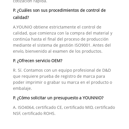
cotización rápida.
P. ¿Cuáles son sus procedimientos de control de
calidad?
A.YOUNIO obtiene estrictamente el control de
calidad, que comienza con la compra del material y
continúa hasta el final del proceso de producción
mediante el sistema de gestión ISO9001. Antes del
envío, bienvenido al examen de los productos.
P. ¿Ofrecen servicio OEM?
R. Sí. Contamos con un equipo profesional de D&D
que requiere prueba de registro de marca para
poder imprimir o grabar su marca en el producto o
embalaje.
P. ¿Cómo solicitar un presupuesto a YOUNNIO?
A. ISO4064, certificado CE, certificado MID, certificado
NSF, certificado ROHS.