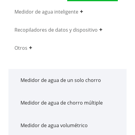
Medidor de agua inteligente
Recopiladores de datos y dispositivo
Otros
Medidor de agua de un solo chorro
Medidor de agua de chorro múltiple
Medidor de agua volumétrico