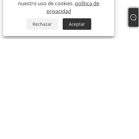
nuestro uso de cookies.
política de
privacidad
Rechazar
Aceptar
Sobre nosotros
Sobre nosotros
Nuestro Certificado
Proceso de producción