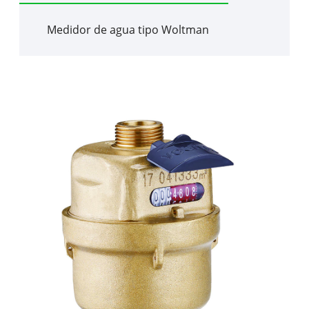
Medidor de agua tipo Woltman