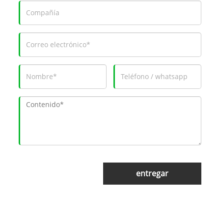
entregar