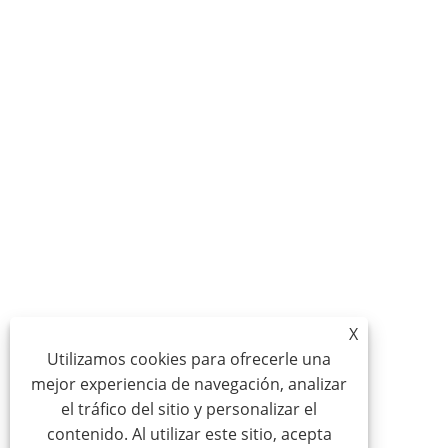
X
Utilizamos cookies para ofrecerle una
mejor experiencia de navegación, analizar
el tráfico del sitio y personalizar el
contenido. Al utilizar este sitio, acepta