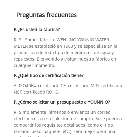
Preguntas frecuentes
P. ¿Es usted la fábrica?
R. Sí. Somos fábrica. WENLING YOUNIO WATER
METER se estableció en 1983 y se especializa en la
producción de todo tipo de medidores de agua y
repuestos. Bienvenido a visitar nuestra fábrica en
cualquier momento.
P. ¿Qué tipo de certificación tiene?
A. ISO4064, certificado CE, certificado MID, certificado
NSF, certificado ROHS.
P. ¿Cómo solicitar un presupuesto a YOUNNIO?
R. Simplemente llámenos o envíenos un correo
electrónico con su solicitud de compra. Si se pueden
compartir los requisitos detallados (como el tipo,
tamaño, peso, paquete, etc.), será mejor para una