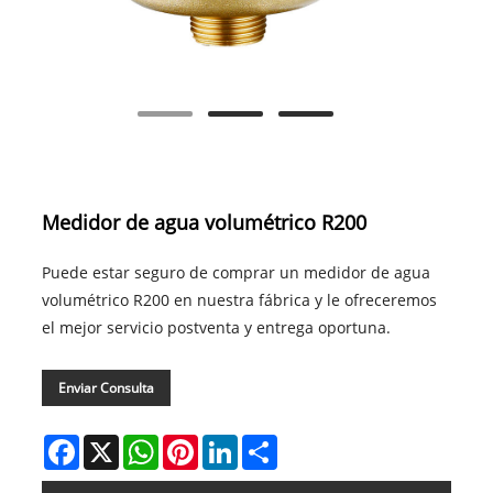
Medidor de agua volumétrico R200
Puede estar seguro de comprar un medidor de agua
volumétrico R200 en nuestra fábrica y le ofreceremos
el mejor servicio postventa y entrega oportuna.
Enviar Consulta
Facebook
X
WhatsApp
Pinterest
LinkedIn
Share