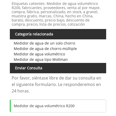
Etiquetas calientes: Medidor de agua volumétrico
R200, fabricantes, proveedores, venta al por mayor,
compra, fábrica, personalizado, en stock, a granel,
muestra gratis, marcas, China, hecho en China,
barato, descuento, precio bajo, descuento de
compra, precio, lista de precios, cotización
Categoría relacionada
Medidor de agua de un solo chorro
Medidor de agua de chorro múltiple
Medidor de agua volumétrico
Medidor de agua tipo Woltman
Enviar Consulta
Por favor, siéntase libre de dar su consulta en
el siguiente formulario. Le responderemos en
24 horas.