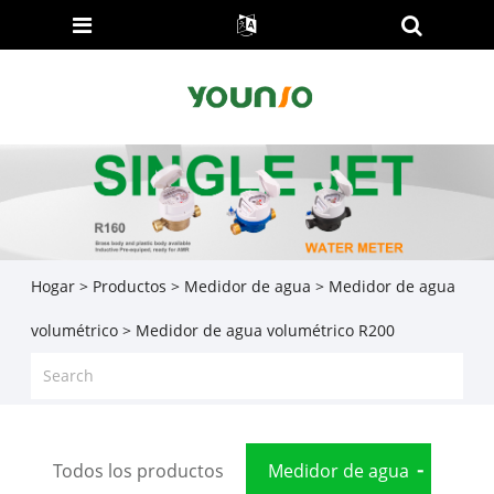
Hogar
>
Productos
>
Medidor de agua
>
Medidor de agua
volumétrico
> Medidor de agua volumétrico R200
Todos los productos
Medidor de agua