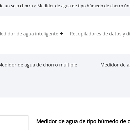
e un solo chorro
> Medidor de agua de tipo húmedo de chorro ún
edidor de agua inteligente
Recopiladores de datos y di
Medidor de agua de chorro múltiple
Medidor de a
Medidor de agua de tipo húmedo de c