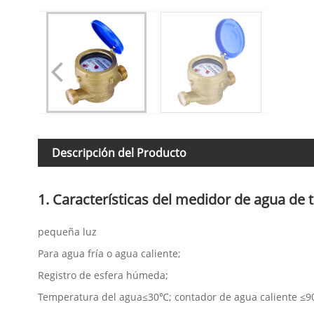
Descripción del Producto
1. Características del medidor de agua de
pequeña luz
Para agua fría o agua caliente;
Registro de esfera húmeda;
Temperatura del agua≤30℃; contador de agua caliente ≤9