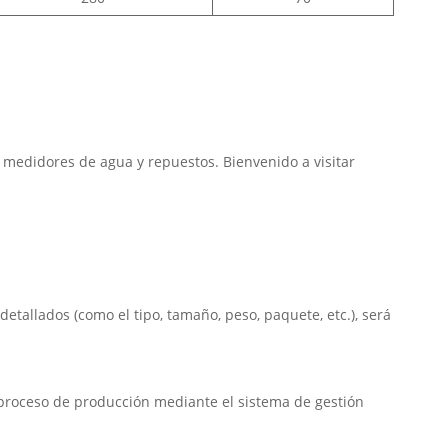
medidores de agua y repuestos. Bienvenido a visitar
tallados (como el tipo, tamaño, peso, paquete, etc.), será
l proceso de producción mediante el sistema de gestión