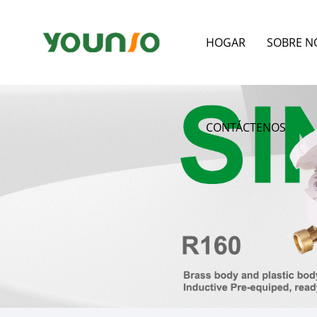
HOGAR
SOBRE N
CONTÁCTENOS