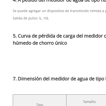
Se puede agregar un dispositivo de transmisión remota a
Salida de pulso: IL, 10L
5. Curva de pérdida de carga del medidor 
húmedo de chorro único
7. Dimensión del medidor de agua de tipo
Tamaño
Tipo