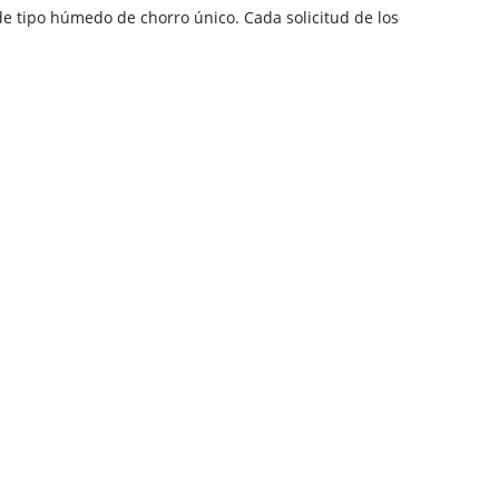
 tipo húmedo de chorro único. Cada solicitud de los