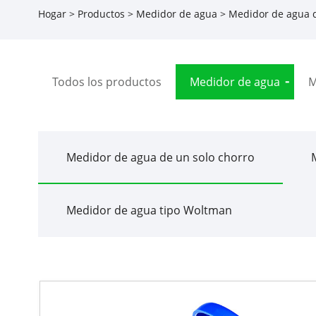
Hogar
>
Productos
>
Medidor de agua
>
Medidor de agua d
Todos los productos
Medidor de agua
M
Medidor de agua de un solo chorro
Medidor de agua tipo Woltman