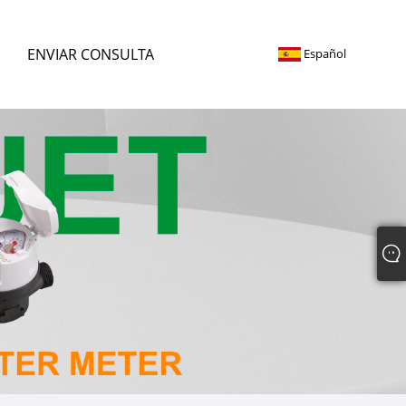
ENVIAR CONSULTA
Español