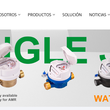
OSOTROS
PRODUCTOS
SOLUCIÓN
NOTICIAS