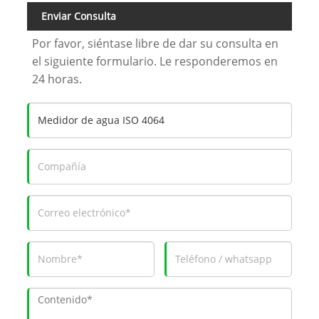
Enviar Consulta
Por favor, siéntase libre de dar su consulta en
el siguiente formulario. Le responderemos en
24 horas.