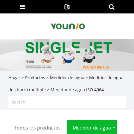
Hogar
>
Productos
>
Medidor de agua
>
Medidor de agua
de chorro múltiple
> Medidor de agua ISO 4064
Todos los productos
Medidor de agua