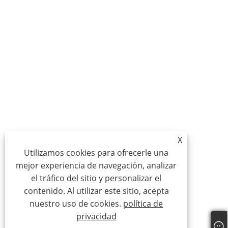
X
Utilizamos cookies para ofrecerle una
mejor experiencia de navegación, analizar
el tráfico del sitio y personalizar el
contenido. Al utilizar este sitio, acepta
nuestro uso de cookies.
política de
privacidad