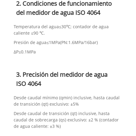
2. Condiciones de funcionamiento
del medidor de agua ISO 4064
Temperatura del agua≤30℃; contador de agua
caliente ≤90 ℃.
Presión de agua≤1MPa(PN:1.6MPa/16bar)
ΔP≤0.1MPa
3. Precisión del medidor de agua
ISO 4064
Desde caudal mínimo (qmin) inclusive, hasta caudal
de transición (qt) exclusivo: ±5%
Desde caudal de transición (qt) inclusive, hasta
caudal de sobrecarga (qs) exclusivo: ±2 % (contador
de agua caliente: ±3 %)