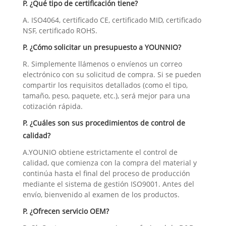
P. ¿Qué tipo de certificación tiene?
A. ISO4064, certificado CE, certificado MID, certificado
NSF, certificado ROHS.
P. ¿Cómo solicitar un presupuesto a YOUNNIO?
R. Simplemente llámenos o envíenos un correo
electrónico con su solicitud de compra. Si se pueden
compartir los requisitos detallados (como el tipo,
tamaño, peso, paquete, etc.), será mejor para una
cotización rápida.
P. ¿Cuáles son sus procedimientos de control de
calidad?
A.YOUNIO obtiene estrictamente el control de
calidad, que comienza con la compra del material y
continúa hasta el final del proceso de producción
mediante el sistema de gestión ISO9001. Antes del
envío, bienvenido al examen de los productos.
P. ¿Ofrecen servicio OEM?