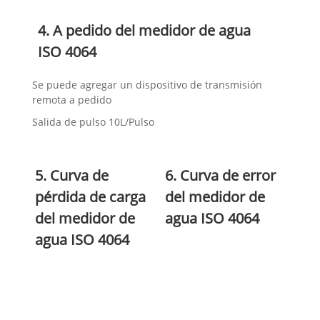
4. A pedido del medidor de agua
ISO 4064
Se puede agregar un dispositivo de transmisión
remota a pedido
Salida de pulso 10L/Pulso
5. Curva de
6. Curva de error
pérdida de carga
del medidor de
del medidor de
agua ISO 4064
agua ISO 4064