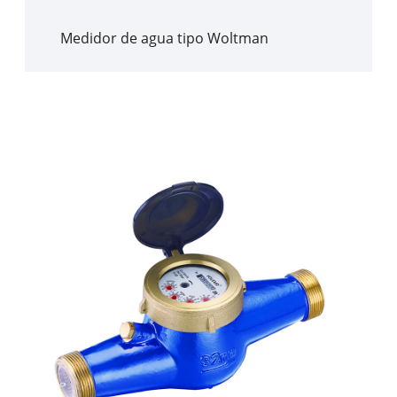
Medidor de agua tipo Woltman