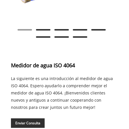
Medidor de agua ISO 4064
La siguiente es una introducción al medidor de agua
ISO 4064. Espero ayudarlo a comprender mejor el
medidor de agua ISO 4064. ¡Bienvenidos clientes
nuevos y antiguos a continuar cooperando con
nosotros para crear juntos un futuro mejor!
Enviar Consulta