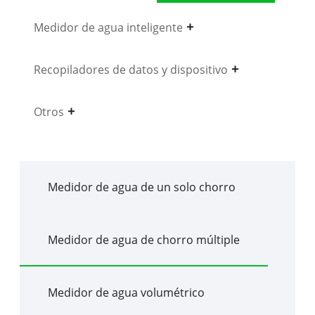
Medidor de agua inteligente
Recopiladores de datos y dispositivo
Otros
Medidor de agua de un solo chorro
Medidor de agua de chorro múltiple
Medidor de agua volumétrico