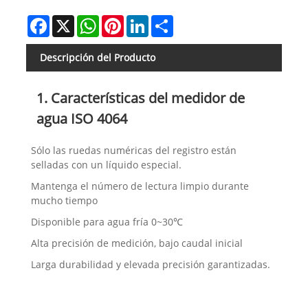
Facebook
X
WhatsApp
Pinterest
LinkedIn
Share
Descripción del Producto
1. Características del medidor de
agua ISO 4064
Sólo las ruedas numéricas del registro están
selladas con un líquido especial.
Mantenga el número de lectura limpio durante
mucho tiempo
Disponible para agua fría 0~30℃
Alta precisión de medición, bajo caudal inicial
Larga durabilidad y elevada precisión garantizadas.