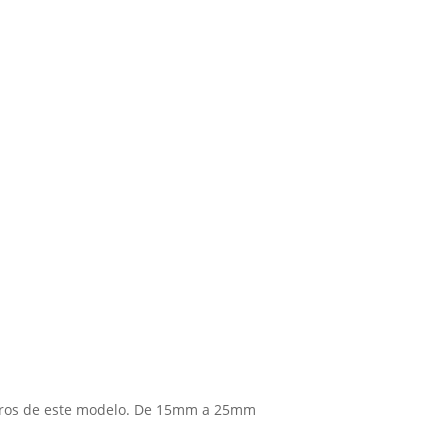
etros de este modelo. De 15mm a 25mm