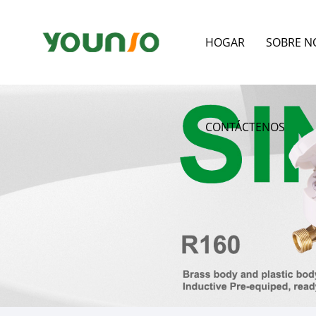
HOGAR
SOBRE N
CONTÁCTENOS