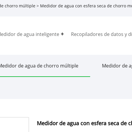
e chorro múltiple
> Medidor de agua con esfera seca de chorro mú
edidor de agua inteligente
Recopiladores de datos y di
Medidor de agua de chorro múltiple
Medidor de a
Medidor de agua con esfera seca de c