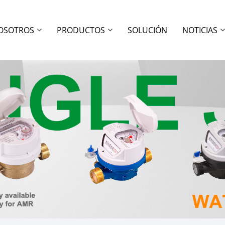
OSOTROS
PRODUCTOS
SOLUCIÓN
NOTICIAS