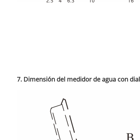
7. Dimensión del medidor de agua con dial