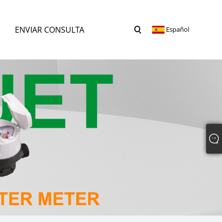
ENVIAR CONSULTA
Español