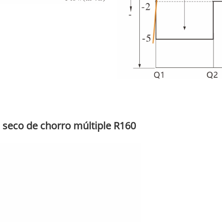
 seco de chorro múltiple R160