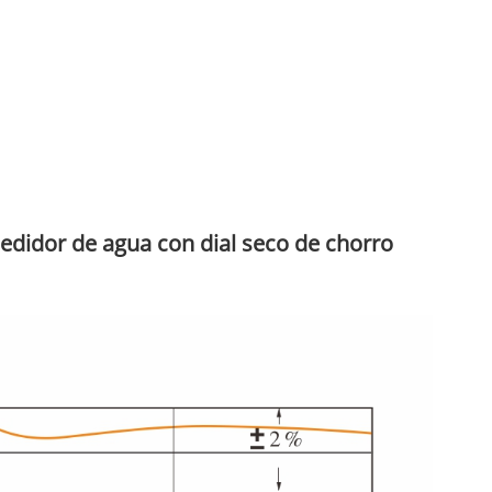
medidor de agua con dial seco de chorro