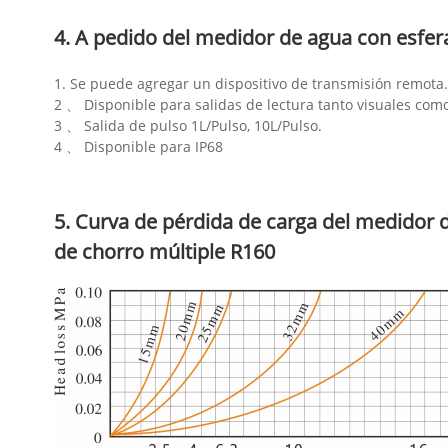
4. A pedido del medidor de agua con esfer
1. Se puede agregar un dispositivo de transmisión remota.
2 、 Disponible para salidas de lectura tanto visuales com
3 、 Salida de pulso 1L/Pulso, 10L/Pulso.
4 、 Disponible para IP68
5. Curva de pérdida de carga del medidor 
de chorro múltiple R160