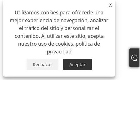
X
Utilizamos cookies para ofrecerle una
mejor experiencia de navegación, analizar
el tráfico del sitio y personalizar el
contenido. Al utilizar este sitio, acepta
nuestro uso de cookies.
política de
privacidad
Rechazar
Aceptar
Sobre nosotros
Sobre nosotros
Nuestro Certificado
Proceso de producción