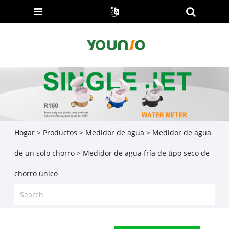
Hogar
>
Productos
>
Medidor de agua
>
Medidor de agua
de un solo chorro
> Medidor de agua fría de tipo seco de
chorro único