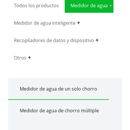
Todos los productos
Medidor de agua
Medidor de agua inteligente
Recopiladores de datos y dispositivo
Otros
Medidor de agua de un solo chorro
Medidor de agua de chorro múltiple