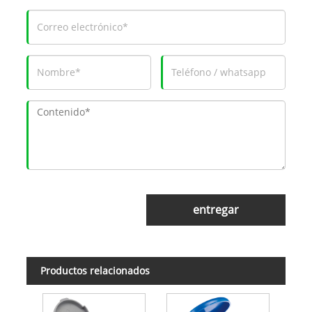
entregar
Productos relacionados