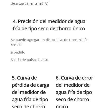
de agua caliente: ±3 %)
4. Precisión del medidor de agua
fría de tipo seco de chorro único
Se puede agregar un dispositivo de transmisión
remota
a pedido
Salida de pulso: 1L, 10L
5. Curva de
6. Curva de error
pérdida de carga
del medidor de
del medidor de
agua fría de tipo
agua fría de tipo
seco de chorro
seco de chorro
único