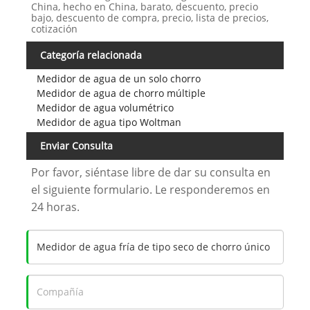
China, hecho en China, barato, descuento, precio
bajo, descuento de compra, precio, lista de precios,
cotización
Categoría relacionada
Medidor de agua de un solo chorro
Medidor de agua de chorro múltiple
Medidor de agua volumétrico
Medidor de agua tipo Woltman
Enviar Consulta
Por favor, siéntase libre de dar su consulta en
el siguiente formulario. Le responderemos en
24 horas.