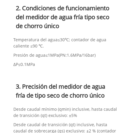
2. Condiciones de funcionamiento
del medidor de agua fría tipo seco
de chorro único
Temperatura del agua≤30℃; contador de agua
caliente ≤90 ℃.
Presión de agua≤1MPa(PN:1.6MPa/16bar)
ΔP≤0.1MPa
3. Precisión del medidor de agua
fría de tipo seco de chorro único
Desde caudal mínimo (qmin) inclusive, hasta caudal
de transición (qt) exclusivo: ±5%
Desde caudal de transición (qt) inclusive, hasta
caudal de sobrecarga (qs) exclusivo: ±2 % (contador