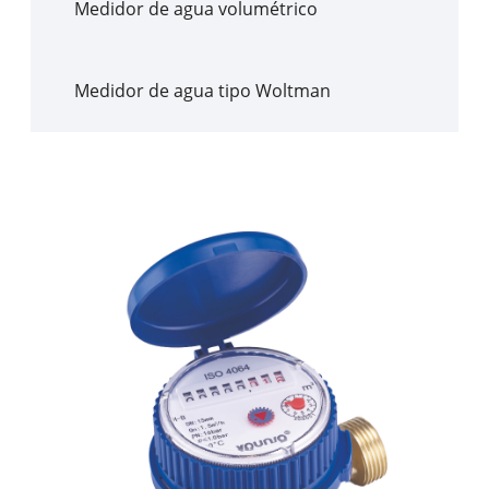
Medidor de agua volumétrico
Medidor de agua tipo Woltman