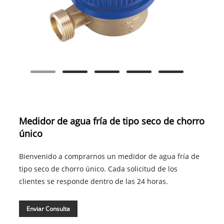
Medidor de agua fría de tipo seco de chorro
único
Bienvenido a comprarnos un medidor de agua fría de
tipo seco de chorro único. Cada solicitud de los
clientes se responde dentro de las 24 horas.
Enviar Consulta