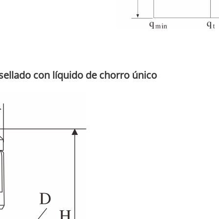
sellado con líquido de chorro único