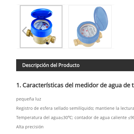
Descripción del Producto
1. Características del medidor de agua de t
pequeña luz
Registro de esfera sellado semilíquido; mantiene la lectu
Temperatura del agua≤30℃; contador de agua caliente ≤9
Alta precisión