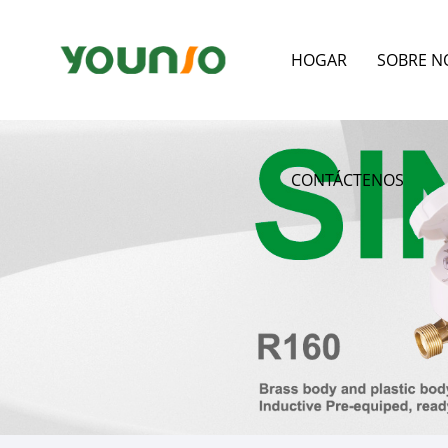
HOGAR
SOBRE N
CONTÁCTENOS