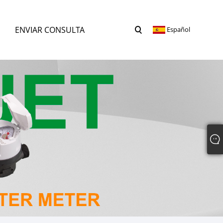
ENVIAR CONSULTA
Español