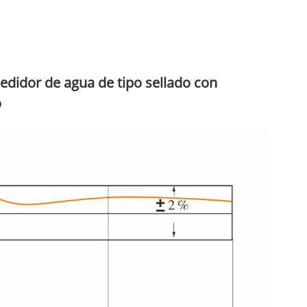
medidor de agua de tipo sellado con
o