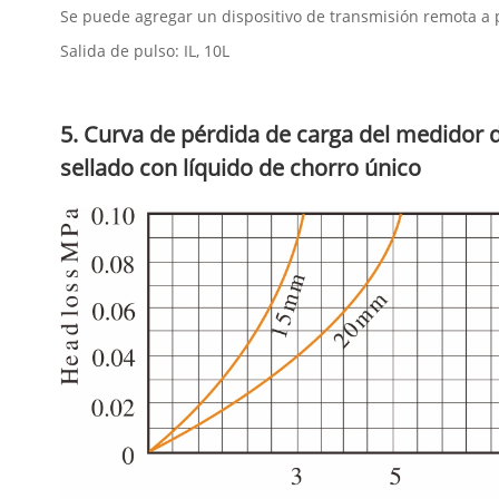
Se puede agregar un dispositivo de transmisión remota a
Salida de pulso: IL, 10L
5. Curva de pérdida de carga del medidor 
sellado con líquido de chorro único