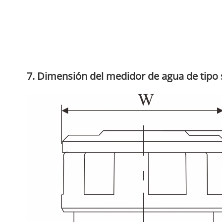
7. Dimensión del medidor de agua de tipo 