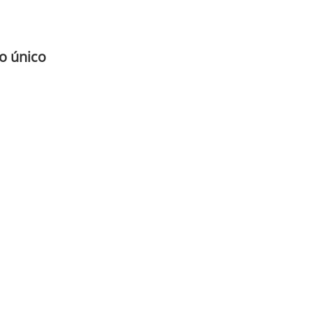
o único