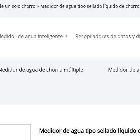
e un solo chorro
> Medidor de agua tipo sellado líquido de chorro
edidor de agua inteligente
Recopiladores de datos y di
Medidor de agua de chorro múltiple
Medidor de a
Medidor de agua tipo sellado líquido 