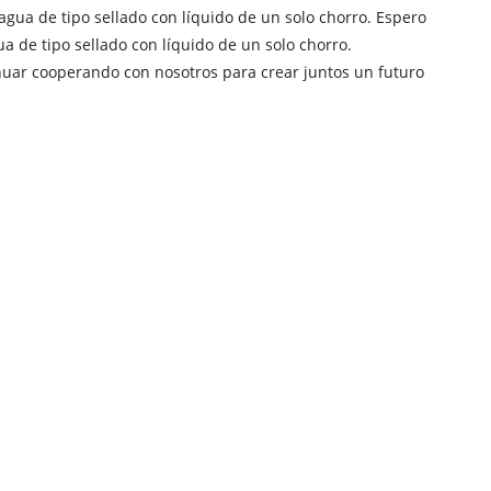
agua de tipo sellado con líquido de un solo chorro. Espero
 de tipo sellado con líquido de un solo chorro.
inuar cooperando con nosotros para crear juntos un futuro