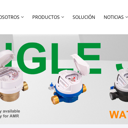
OSOTROS
PRODUCTOS
SOLUCIÓN
NOTICIAS